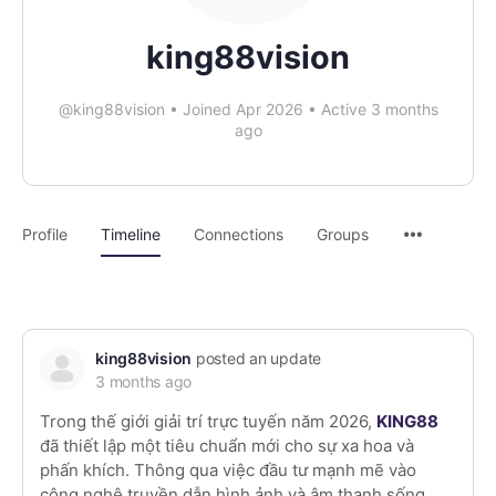
king88vision
@king88vision
•
Joined Apr 2026
•
Active 3 months
ago
Profile
Timeline
Connections
Groups
king88vision
posted an update
3 months ago
Trong thế giới giải trí trực tuyến năm 2026,
KING88
đã thiết lập một tiêu chuẩn mới cho sự xa hoa và
phấn khích. Thông qua việc đầu tư mạnh mẽ vào
công nghệ truyền dẫn hình ảnh và âm thanh sống