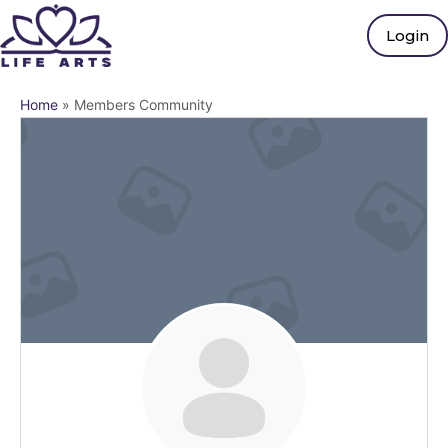
Login
Home
»
Members Community