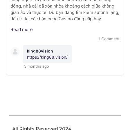
động, nhà cái đã xóa nhòa khoảng cách giữa không
gian ảo và thực tế. Dù bạn đang tìm kiếm sự tĩnh lặng,
đấu trí tại các bàn cược Casino đẳng cấp hay…
Read more
1 Comment
king88vision
https://king88.vision/
3 months ago
All Rights Reserved 2024