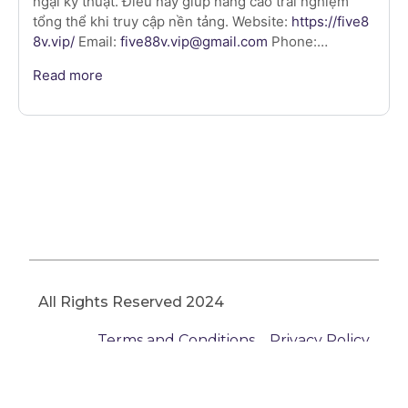
ngại kỹ thuật. Điều này giúp nâng cao trải nghiệm
tổng thể khi truy cập nền tảng. Website:
https://five8
8v.vip/
Email:
five88v.vip@gmail.com
Phone:…
Read more
All Rights Reserved 2024
Terms and Conditions
Privacy Policy