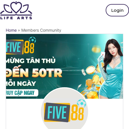
Login
Home
»
Members Community