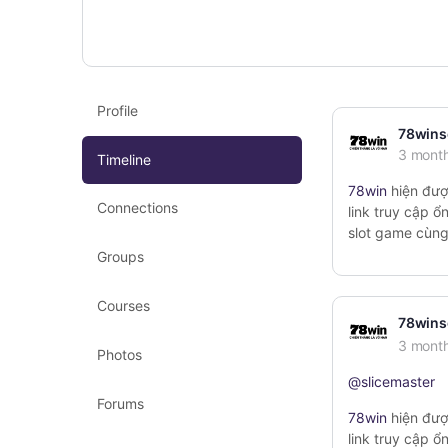
Profile
78wins
3 mont
Timeline
78win
hiện đượ
Connections
link truy cập ổ
slot game cùng
Groups
Courses
78wins
3 mont
Photos
@slicemaster
Forums
78win
hiện đượ
link truy cập ổ