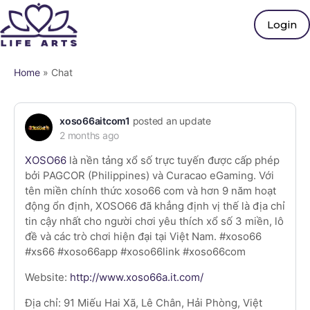
Login
Home
»
Chat
xoso66aitcom1
posted an update
2 months ago
XOSO66
là nền tảng xổ số trực tuyến được cấp phép
bởi PAGCOR (Philippines) và Curacao eGaming. Với
tên miền chính thức xoso66 com và hơn 9 năm hoạt
động ổn định, XOSO66 đã khẳng định vị thế là địa chỉ
tin cậy nhất cho người chơi yêu thích xổ số 3 miền, lô
đề và các trò chơi hiện đại tại Việt Nam. #xoso66
#xs66 #xoso66app #xoso66link #xoso66com
Website:
http://www.xoso66a.it.com/
Địa chỉ: 91 Miếu Hai Xã, Lê Chân, Hải Phòng, Việt