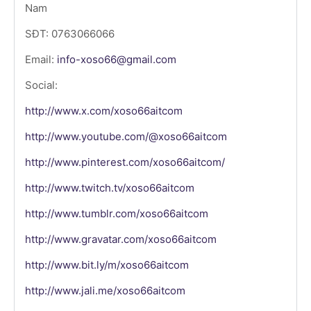
Nam
SĐT: 0763066066
Email:
info-xoso66@gmail.com
Social:
http://www.x.com/xoso66aitcom
http://www.youtube.com/@xoso66aitcom
http://www.pinterest.com/xoso66aitcom/
http://www.twitch.tv/xoso66aitcom
http://www.tumblr.com/xoso66aitcom
http://www.gravatar.com/xoso66aitcom
http://www.bit.ly/m/xoso66aitcom
http://www.jali.me/xoso66aitcom