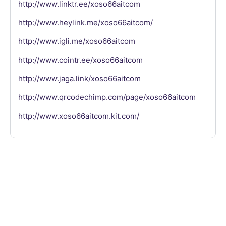
http://www.linktr.ee/xoso66aitcom
http://www.heylink.me/xoso66aitcom/
http://www.igli.me/xoso66aitcom
http://www.cointr.ee/xoso66aitcom
http://www.jaga.link/xoso66aitcom
http://www.qrcodechimp.com/page/xoso66aitcom
http://www.xoso66aitcom.kit.com/