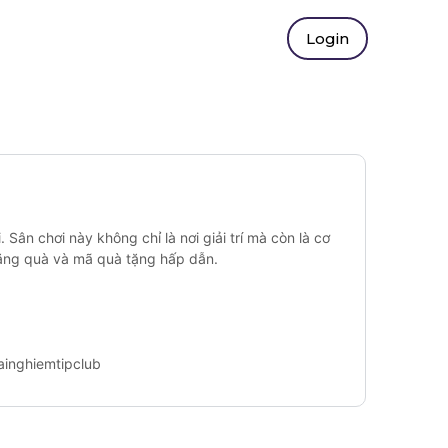
Login
ân chơi này không chỉ là nơi giải trí mà còn là cơ
tặng quà và mã quà tặng hấp dẫn.
ainghiemtipclub