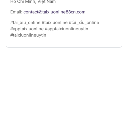
Hồ Chí Minh, Việt Nam
Email:
contact@taixiuonline88cn.com
#tai_xiu_online #taixiuonline #tài_xỉu_online
#apptaixiuonline #apptaixiuonlineuytin
#taixiuonlineuytin