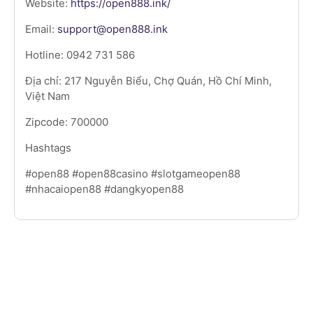
Website:
https://open888.ink/
Email:
support@open888.ink
Hotline: 0942 731 586
Địa chỉ: 217 Nguyễn Biểu, Chợ Quán, Hồ Chí Minh,
Việt Nam
Zipcode: 700000
Hashtags
#open88 #open88casino #slotgameopen88
#nhacaiopen88 #dangkyopen88