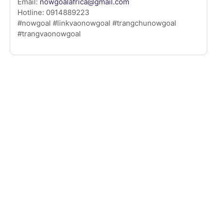
Email:
nowgoalafrica@gmail.com
Hotline: 0914889223
#nowgoal #linkvaonowgoal #trangchunowgoal
#trangvaonowgoal