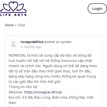
Login
Home
»
Chat
nowgoalafrica
posted an update
4 months ago
NOWGOAL là nhà cái cung cấp dữ liệu về bóng đá
trực tuyến nổi bật với hệ thống livescore cập nhật
nhanh và chính xác. Người dùng có thể dễ dàng theo
dõi tỷ số trận đấu theo thời gian thực, lịch thi đấu,
bảng xếp hạng cũng như nhiều thống kê quan trọng
từ các giải đấu lớn trên thế giới.
Thông tin liên hệ
Website:
https://nowgoal.africa/
Địa chỉ: 33 N6, Bửu Long, Biên Hòa, Đồng Nai, Việt
Nam