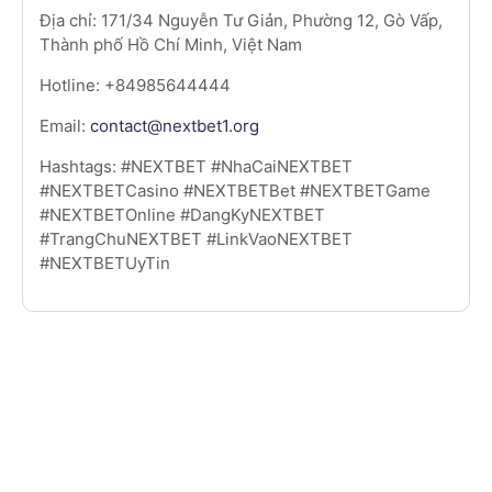
Địa chỉ: 171/34 Nguyễn Tư Giản, Phường 12, Gò Vấp,
Thành phố Hồ Chí Minh, Việt Nam
Hotline: +84985644444
Email:
contact@nextbet1.org
Hashtags: #NEXTBET #NhaCaiNEXTBET
#NEXTBETCasino #NEXTBETBet #NEXTBETGame
#NEXTBETOnline #DangKyNEXTBET
#TrangChuNEXTBET #LinkVaoNEXTBET
#NEXTBETUyTin