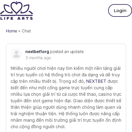
Login
Home
»
Chat
nextbet1org
posted an update
3 months ago
Nhiều người chơi hiện nay tìm kiếm một nền tảng giải
trí trực tuyến có hệ thống trò chơi đa dạng và dễ truy
cập trên nhiều thiết bị. Trong số đó,
NEXTBET
được
biết đến như một cổng game trực tuyến cung cấp
nhiều lựa chọn giải trí từ cá cược thể thao, casino trực
tuyến đến slot game hiện đại. Giao diện được thiết kế
thân thiện giúp người dùng nhanh chóng làm quen và
trải nghiệm thuận tiện. Hệ thống luôn được nâng cấp
nhằm mang đến môi trường giải trí trực tuyến ổn định
cho cộng đồng người chơi.