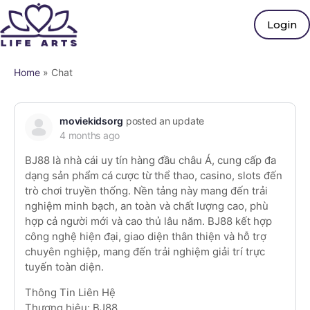
Login
Home
»
Chat
moviekidsorg
posted an update
4 months ago
BJ88 là nhà cái uy tín hàng đầu châu Á, cung cấp đa
dạng sản phẩm cá cược từ thể thao, casino, slots đến
trò chơi truyền thống. Nền tảng này mang đến trải
nghiệm minh bạch, an toàn và chất lượng cao, phù
hợp cả người mới và cao thủ lâu năm. BJ88 kết hợp
công nghệ hiện đại, giao diện thân thiện và hỗ trợ
chuyên nghiệp, mang đến trải nghiệm giải trí trực
tuyến toàn diện.
Thông Tin Liên Hệ
Thương hiệu: BJ88