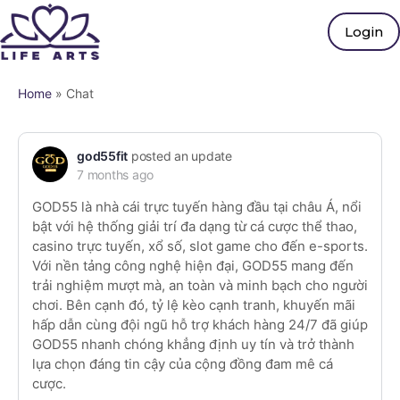
Login
Home
»
Chat
god55fit
posted an update
7 months ago
GOD55 là nhà cái trực tuyến hàng đầu tại châu Á, nổi
bật với hệ thống giải trí đa dạng từ cá cược thể thao,
casino trực tuyến, xổ số, slot game cho đến e-sports.
Với nền tảng công nghệ hiện đại, GOD55 mang đến
trải nghiệm mượt mà, an toàn và minh bạch cho người
chơi. Bên cạnh đó, tỷ lệ kèo cạnh tranh, khuyến mãi
hấp dẫn cùng đội ngũ hỗ trợ khách hàng 24/7 đã giúp
GOD55 nhanh chóng khẳng định uy tín và trở thành
lựa chọn đáng tin cậy của cộng đồng đam mê cá
cược.