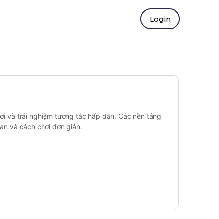
Login
hơi và trải nghiệm tương tác hấp dẫn. Các nền tảng
uan và cách chơi đơn giản.