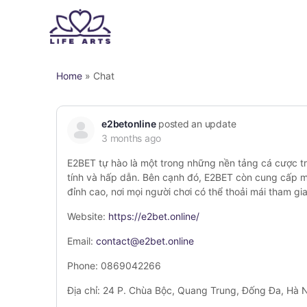
Home
»
Chat
e2betonline
posted an update
3 months ago
E2BET tự hào là một trong những nền tảng cá cược tr
tính và hấp dẫn. Bên cạnh đó, E2BET còn cung cấp mộ
đỉnh cao, nơi mọi người chơi có thể thoải mái tham gi
Website:
https://e2bet.online/
Email:
contact@e2bet.online
Phone: 0869042266
Địa chỉ: 24 P. Chùa Bộc, Quang Trung, Đống Đa, Hà 