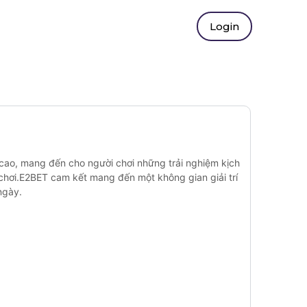
Login
 cao, mang đến cho người chơi những trải nghiệm kịch
 chơi.E2BET cam kết mang đến một không gian giải trí
ngày.