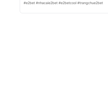
#e2bet #nhacaie2bet #e2betcool #trangchue2bet