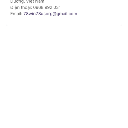
Dương, Việt Nam
Điện thoại: 0968 992 031
Email:
78win78usorg@gmail.com