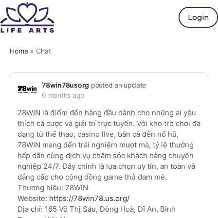
Login
Home
»
Chat
78win78usorg
posted an update
6 months ago
78WIN là điểm đến hàng đầu dành cho những ai yêu
thích cá cược và giải trí trực tuyến. Với kho trò chơi đa
dạng từ thể thao, casino live, bắn cá đến nổ hũ,
78WIN mang đến trải nghiệm mượt mà, tỷ lệ thưởng
hấp dẫn cùng dịch vụ chăm sóc khách hàng chuyên
nghiệp 24/7. Đây chính là lựa chọn uy tín, an toàn và
đẳng cấp cho cộng đồng game thủ đam mê.
Thương hiệu: 78WIN
Website:
https://78win78.us.org/
Địa chỉ: 165 Võ Thị Sáu, Đông Hoà, Dĩ An, Bình