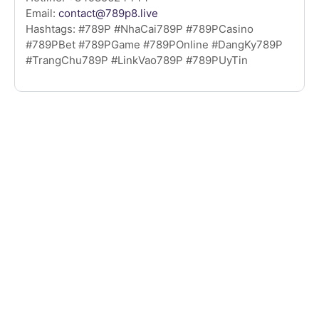
Email:
contact@789p8.live
Hashtags: #789P #NhaCai789P #789PCasino
#789PBet #789PGame #789POnline #DangKy789P
#TrangChu789P #LinkVao789P #789PUyTin