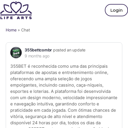
Login
Home
»
Chat
355bettcombr
posted an update
9 months ago
355BET é reconhecida como uma das principais
plataformas de apostas e entretenimento online,
oferecendo uma ampla seleção de jogos
empolgantes, incluindo cassino, caça-níqueis,
esportes e loterias. A plataforma foi desenvolvida
com um design moderno, velocidade impressionante
e navegação intuitiva, garantindo conforto e
praticidade em cada jogada. Com ótimas chances de
vitória, segurança de alto nível e atendimento
disponível 24 horas por dia, todos os dias da